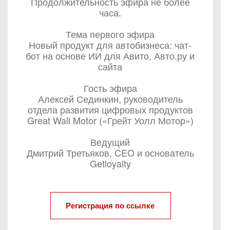
Продолжительность эфира не более
часа.
Тема первого эфира
Новый продукт для автобизнеса: чат-
бот на основе ИИ для Авито, Авто.ру и
сайта
Гость эфира
Алексей Сединкин, руководитель
отдела развития цифровых продуктов
Great Wall Motor («Грейт Уолл Мотор»)
Ведущий
Дмитрий Третьяков, CEO и основатель
Getloyalty
Регистрация по ссылке