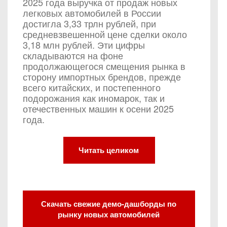
2025 года выручка от продаж новых
легковых автомобилей в России
достигла 3,33 трлн рублей, при
средневзвешенной цене сделки около
3,18 млн рублей. Эти цифры
складываются на фоне
продолжающегося смещения рынка в
сторону импортных брендов, прежде
всего китайских, и постепенного
подорожания как иномарок, так и
отечественных машин к осени 2025
года.
Читать целиком
Скачать свежие демо-дашборды по
рынку новых автомобилей