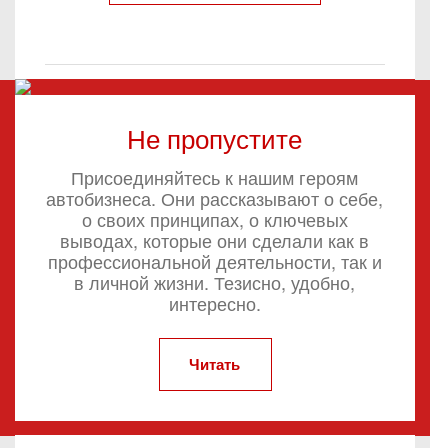
Не пропустите
Присоединяйтесь к нашим героям
автобизнеса. Они рассказывают о себе,
о своих принципах, о ключевых
выводах, которые они сделали как в
профессиональной деятельности, так и
в личной жизни. Тезисно, удобно,
интересно.
Читать