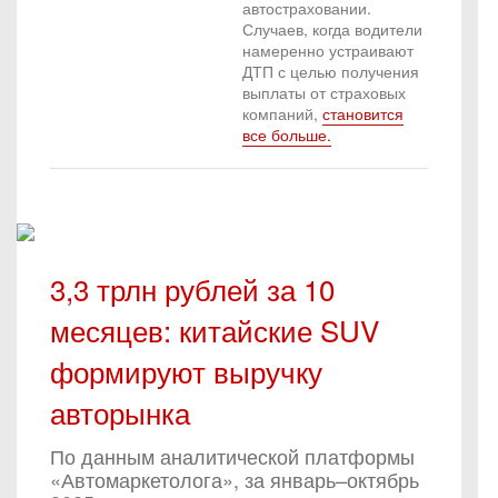
автостраховании.
Случаев, когда водители
намеренно устраивают
ДТП с целью получения
выплаты от страховых
компаний,
становится
все больше.
3,3 трлн рублей за 10
месяцев: китайские SUV
формируют выручку
авторынка
По данным аналитической платформы
«Автомаркетолога», за январь–октябрь