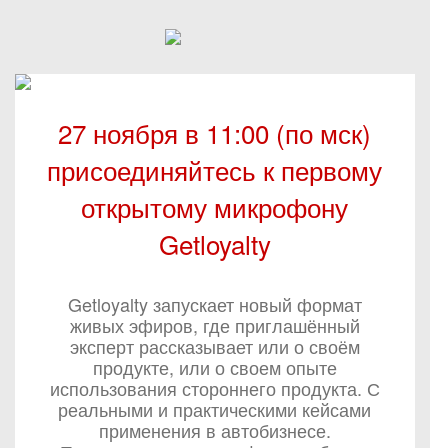
27 ноября в 11:00 (по мск)
присоединяйтесь к первому
открытому микрофону
Getloyalty
Getloyalty запускает новый формат
живых эфиров, где приглашённый
эксперт рассказывает или о своём
продукте, или о своем опыте
использования стороннего продукта. С
реальными и практическими кейсами
применения в автобизнесе.