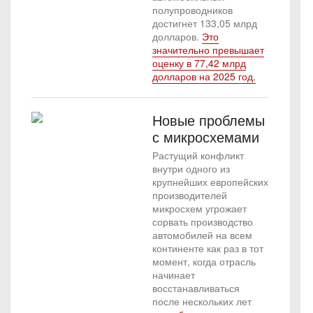
полупроводников
достигнет 133,05 млрд
долларов.
Это
значительно превышает
оценку в 77,42 млрд
долларов на 2025 год.
Новые проблемы
с микросхемами
Растущий конфликт
внутри одного из
крупнейших европейских
производителей
микросхем угрожает
сорвать производство
автомобилей на всем
континенте как раз в тот
момент, когда отрасль
начинает
восстанавливаться
после нескольких лет