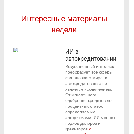
Интересные материалы
недели
ИИ в
автокредитовании
Искусственный интеллект
преобразует все сферы
финансового мира, и
автокредитование не
является исключением.
От мгновенного
одобрения кредитов до
процентных ставок,
определяемых
алгоритмами, ИИ меняет
подход дилеров и
кредиторов
к