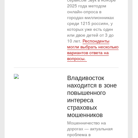
2025 года методом
онлайн-опроса в
городах-миллионниках
среди 1215 россиян, у
которых уже есть один
или двое детей от 3 до
10 лет.
Респонденты
могли выбрать несколько
вариантов ответа на
вопросы.
Владивосток
находится в зоне
повышенного
интереса
страховых
мошенников
Мошенничество на
дорогах — актуальная
проблема в