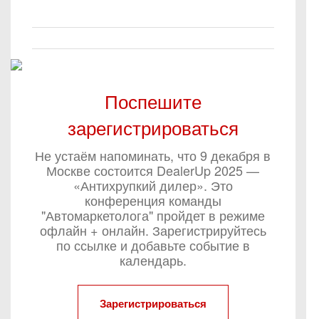
Поспешите
зарегистрироваться
Не устаём напоминать, что 9 декабря в
Москве состоится DealerUp 2025 —
«Антихрупкий дилер». Это
конференция команды
"Автомаркетолога" пройдет в режиме
офлайн + онлайн. Зарегистрируйтесь
по ссылке и добавьте событие в
календарь.
Зарегистрироваться