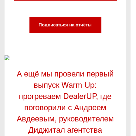
Подписаться на отчёты
А ещё мы провели первый
выпуск Warm Up:
прогреваем DealerUP, где
поговорили с Андреем
Авдеевым, руководителем
Диджитал агентства