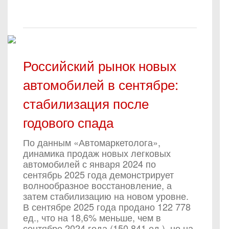
Российский рынок новых
автомобилей в сентябре:
стабилизация после
годового спада
По данным «Автомаркетолога»,
динамика продаж новых легковых
автомобилей с января 2024 по
сентябрь 2025 года демонстрирует
волнообразное восстановление, а
затем стабилизацию на новом уровне.
В сентябре 2025 года продано 122 778
ед., что на 18,6% меньше, чем в
сентябре 2024 года (150 841 ед.), но на