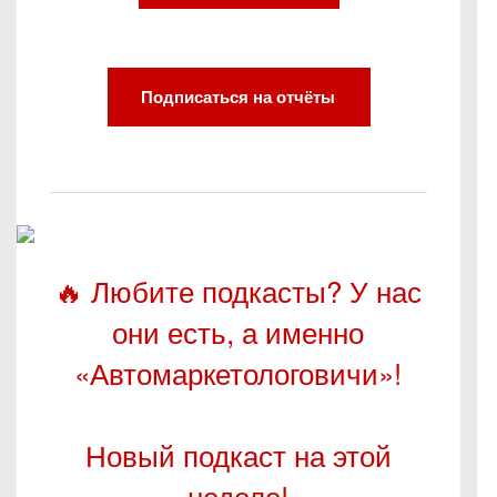
Подписаться на отчёты
🔥 Любите подкасты? У нас
они есть, а именно
«Автомаркетологовичи»!
Новый подкаст на этой
неделе!