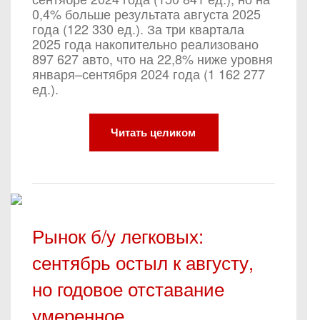
0,4% больше результата августа 2025
года (122 330 ед.). За три квартала
2025 года накопительно реализовано
897 627 авто, что на 22,8% ниже уровня
января–сентября 2024 года (1 162 277
ед.).
Читать целиком
Рынок б/у легковых:
сентябрь остыл к августу,
но годовое отставание
умеренное