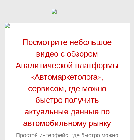
Посмотрите небольшое
видео с обзором
Аналитической платформы
«Автомаркетолога»,
сервисом, где можно
быстро получить
актуальные данные по
автомобильному рынку
Простой интерфейс, где быстро можно