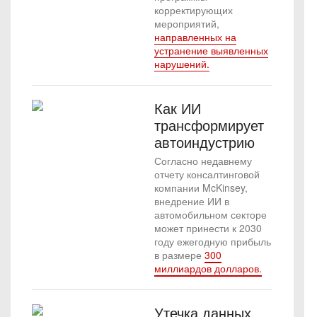
корректирующих
мероприятий,
направленных на
устранение выявленных
нарушений.
Как ИИ
трансформирует
автоиндустрию
Согласно недавнему
отчету консалтинговой
компании McKinsey,
внедрение ИИ в
автомобильном секторе
может принести к 2030
году ежегодную прибыль
в размере
300
миллиардов долларов.
Утечка данных