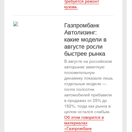
требуется ремонт
кузова.
Газпромбанк
Автолизинг:
какие модели в
августе росли
быстрее рынка
В августе на российском
авторынке заметную
положительную
динамику показали лишь
отдельные модели —
почти полсотни
автомобилей прибавили
в продажах от 25% до
182%, тогда как рынок в
целом остался слабым.
Об этом говорится в
материалах
«Газпромбанк