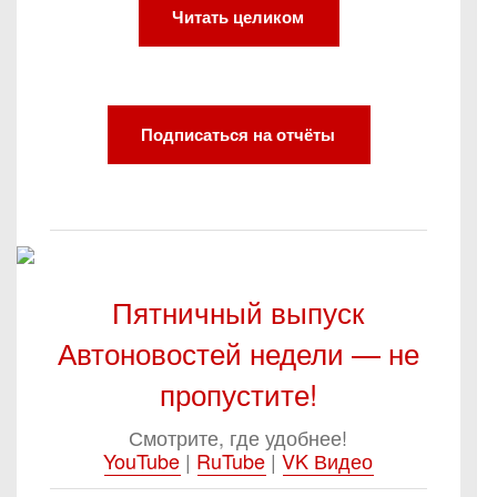
Читать целиком
Подписаться на отчёты
Пятничный выпуск
Автоновостей недели — не
пропустите!
Смотрите, где удобнее!
YouTube
|
RuTube
|
VK Видео