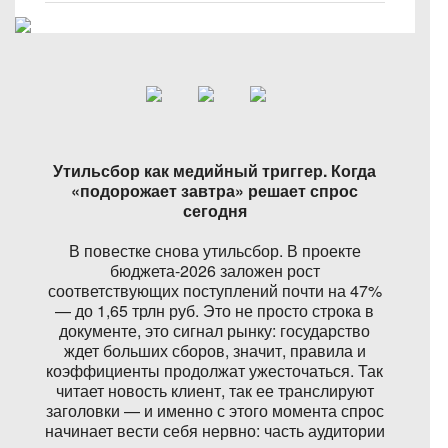
Утильсбор как медийный триггер. Когда
«подорожает завтра» решает спрос
сегодня
В повестке снова утильсбор. В проекте
бюджета-2026 заложен рост
соответствующих поступлений почти на 47%
— до 1,65 трлн руб. Это не просто строка в
документе, это сигнал рынку: государство
ждет больших сборов, значит, правила и
коэффициенты продолжат ужесточаться. Так
читает новость клиент, так ее транслируют
заголовки — и именно с этого момента спрос
начинает вести себя нервно: часть аудитории