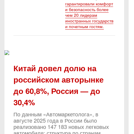
гарантировали комфорт
и безопасность более
чем 20 лидерам
иностранных государств
и почетным гостям.
Китай довел долю на
российском авторынке
до 60,8%, Россия — до
30,4%
По данным «Автомаркетолога», в
августе 2025 года в России было
реализовано 147 183 новых легковых
автомобиля; структура по странам