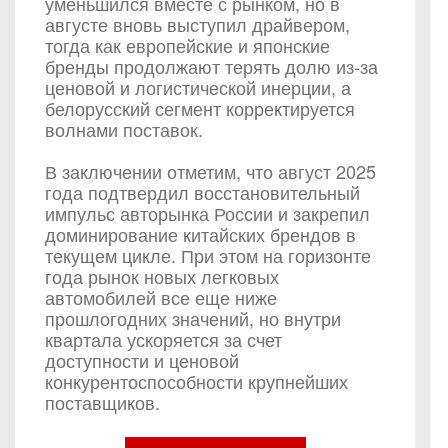
уменьшился вместе с рынком, но в
августе вновь выступил драйвером,
тогда как европейские и японские
бренды продолжают терять долю из-за
ценовой и логистической инерции, а
белорусский сегмент корректируется
волнами поставок.
В заключении отметим, что август 2025
года подтвердил восстановительный
импульс авторынка России и закрепил
доминирование китайских брендов в
текущем цикле. При этом на горизонте
года рынок новых легковых
автомобилей все еще ниже
прошлогодних значений, но внутри
квартала ускоряется за счет
доступности и ценовой
конкурентоспособности крупнейших
поставщиков.