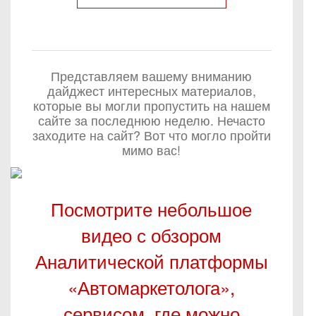
Представляем вашему вниманию
дайджест интересных материалов,
которые вы могли пропустить на нашем
сайте за последнюю неделю. Нечасто
заходите на сайт? Вот что могло пройти
мимо вас!
Посмотрите небольшое
видео с обзором
Аналитической платформы
«Автомаркетолога»,
сервисом, где можно