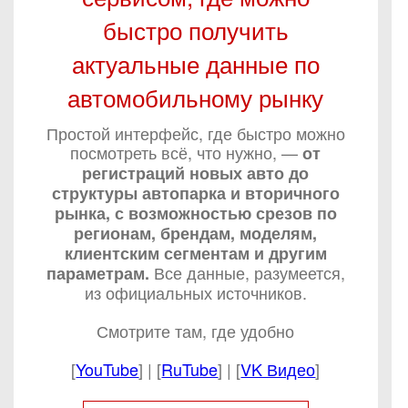
быстро получить
актуальные данные по
автомобильному рынку
Простой интерфейс, где быстро можно
посмотреть всё, что нужно, —
от
регистраций новых авто до
структуры автопарка и вторичного
рынка, с возможностью срезов по
регионам, брендам, моделям,
клиентским сегментам и другим
Все данные, разумеется,
параметрам.
из официальных источников.
Смотрите там, где удобно
[
YouTube
] | [
RuTube
] | [
VK Видео
]