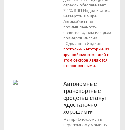
отрасль обеспечивает
7,1% ВВП Индии и стала
четвертой в мире.
Автомобильная
промышленность
является одним из ярких
примеров миссии
«Сделано в Индии»,
поскольку некоторые из
крупнейших компаний в
этом секторе являются
отечественными.
Автономные
транспортные
средства станут
«достаточно
хорошими»
Мы приближаемся к
переломному моменту,