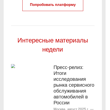
Попробовать платформу
Интересные материалы
недели
Пресс-релиз:
Итоги
исследования
рынка сервисного
обслуживания
автомобилей в
России
Москва, август 2025 г. —