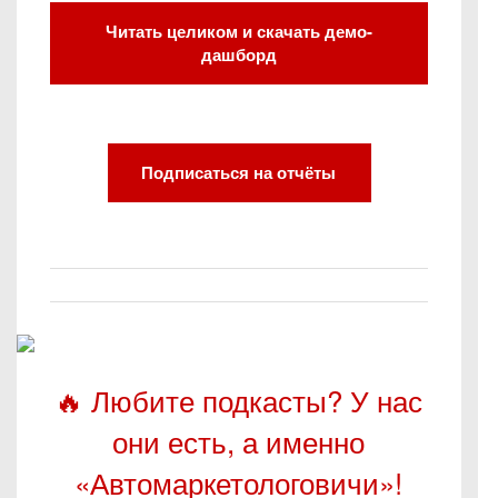
Читать целиком и скачать демо-
дашборд
Подписаться на отчёты
🔥 Любите подкасты? У нас
они есть, а именно
«Автомаркетологовичи»!