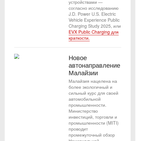
устройствами —
согласно исследованию
J.D. Power U.S. Electric
Vehicle Experience Public
Charging Study 2025, или
EVX Public Charging для
краткости.
Новое
автонаправление
Малайзии
Малайзия нацелена на
более экологичный и
сильный курс для своей
автомобильной
промышленности.
Министерство
инвестиций, торговли и
промышленности (MITI)
проводит
промежуточный обзор
Национальной