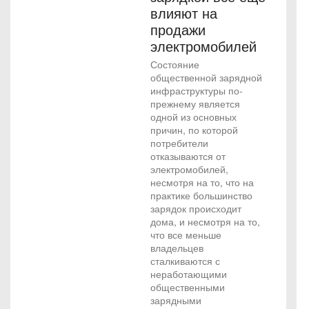
влияют на
продажи
электромобилей
Состояние
общественной зарядной
инфраструктуры по-
прежнему является
одной из основных
причин, по которой
потребители
отказываются от
электромобилей,
несмотря на то, что на
практике большинство
зарядок происходит
дома, и несмотря на то,
что все меньше
владельцев
сталкиваются с
неработающими
общественными
зарядными