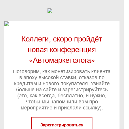
Коллеги, скоро пройдёт
новая конференция
«Автомаркетолога»
Поговорим, как монетизировать клиента
в эпоху высокой ставки, отказов по
кредитам и нового покупателя. Узнайте
больше на сайте и зарегистрируйтесь
(это, как всегда, бесплатно, и нужно,
чтобы мы напомнили вам про
мероприятие и прислали ссылку).
Зарегистрироваться