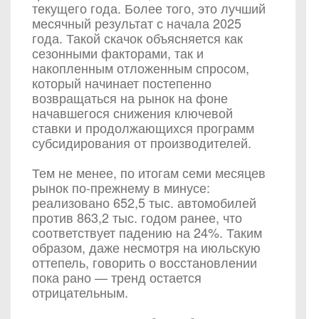
текущего года. Более того, это лучший
месячный результат с начала 2025
года. Такой скачок объясняется как
сезонными факторами, так и
накопленным отложенным спросом,
который начинает постепенно
возвращаться на рынок на фоне
начавшегося снижения ключевой
ставки и продолжающихся программ
субсидирования от производителей.
Тем не менее, по итогам семи месяцев
рынок по-прежнему в минусе:
реализовано 652,5 тыс. автомобилей
против 863,2 тыс. годом ранее, что
соответствует падению на 24%. Таким
образом, даже несмотря на июльскую
оттепель, говорить о восстановлении
пока рано — тренд остается
отрицательным.