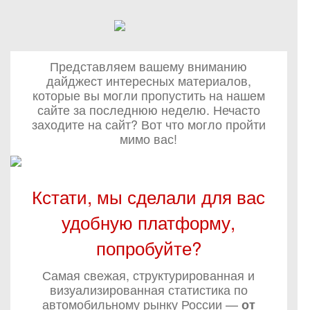
Представляем вашему вниманию
дайджест интересных материалов,
которые вы могли пропустить на нашем
сайте за последнюю неделю. Нечасто
заходите на сайт? Вот что могло пройти
мимо вас!
Кстати, мы сделали для вас
удобную платформу,
попробуйте?
Самая свежая, структурированная и
визуализированная статистика по
автомобильному рынку России —
от