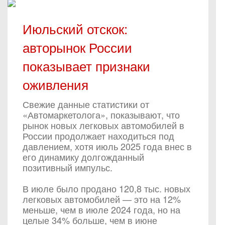
Июльский отскок:
авторынок России
показывает признаки
оживления
Свежие данные статистики от
«Автомаркетолога», показывают, что
рынок новых легковых автомобилей в
России продолжает находиться под
давлением, хотя июль 2025 года внес в
его динамику долгожданный
позитивный импульс.
В июле было продано 120,8 тыс. новых
легковых автомобилей — это на 12%
меньше, чем в июле 2024 года, но на
целые 34% больше, чем в июне