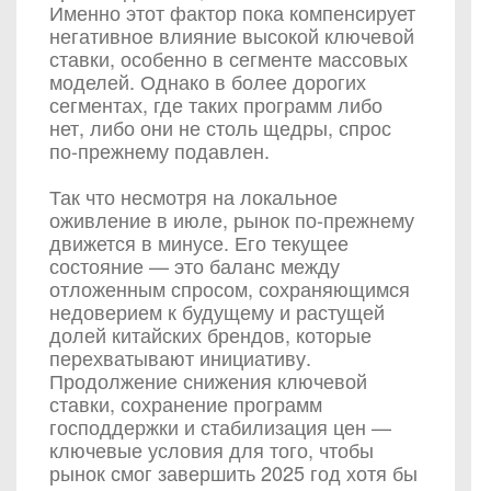
Именно этот фактор пока компенсирует
негативное влияние высокой ключевой
ставки, особенно в сегменте массовых
моделей. Однако в более дорогих
сегментах, где таких программ либо
нет, либо они не столь щедры, спрос
по-прежнему подавлен.
Так что несмотря на локальное
оживление в июле, рынок по-прежнему
движется в минусе. Его текущее
состояние — это баланс между
отложенным спросом, сохраняющимся
недоверием к будущему и растущей
долей китайских брендов, которые
перехватывают инициативу.
Продолжение снижения ключевой
ставки, сохранение программ
господдержки и стабилизация цен —
ключевые условия для того, чтобы
рынок смог завершить 2025 год хотя бы