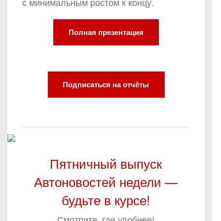
с минимальным ростом к концу.
Полная презентация
Подписаться на отчёты
Пятничный выпуск
Автоновостей недели —
будьте в курсе!
Смотрите, где удобнее!