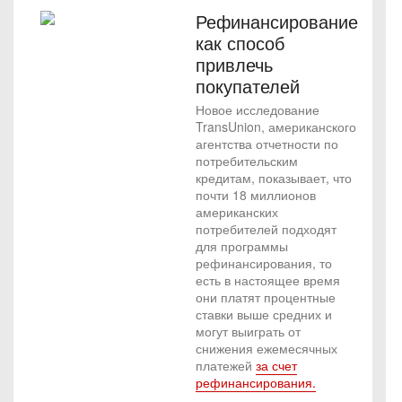
Рефинансирование
как способ
привлечь
покупателей
Новое исследование
TransUnion, американского
агентства отчетности по
потребительским
кредитам, показывает, что
почти 18 миллионов
американских
потребителей подходят
для программы
рефинансирования, то
есть в настоящее время
они платят процентные
ставки выше средних и
могут выиграть от
снижения ежемесячных
платежей
за счет
рефинансирования.