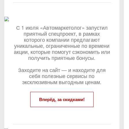
С 1 июля «Автомаркетолог» запустил
приятный спецпроект, в рамках
которого компании предлагают
уникальные, ограниченные по времени
акции, которые помогут сэкономить или
получить приятные бонусы.
Заходите на сайт — и находите для
себя полезные сервисы по
эксклюзивным выгодным ценам.
Вперёд, за скидками!