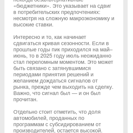
«бюджетники». Это указывает на сдвиг
в потребительских предпочтениях:
несмотря на сложную макроэкономику и
высокие ставки.
Интересно и то, как начинает
сдвигаться кривая сезонности. Если в
прошлые годы пик приходился на май–
июнь, то в 2025 году июль неожиданно
стал переломным моментом. Это может
быть связано с затянувшимися
периодами принятия решений и
желанием дождаться сигналов от
рынка, прежде чем выходить на сделку.
Важно, что сигнал был — и он был
прочитан.
Отдельно стоит отметить, что доля
автомобилей, проданных по
программам с субсидированием от
производителей, остается высокой.