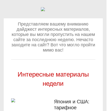
Представляем вашему вниманию
дайджест интересных материалов,
которые вы могли пропустить на нашем
сайте за последнюю неделю. Нечасто
заходите на сайт? Вот что могло пройти
мимо вас!
Интересные материалы
недели
Япония и США:
тарифное