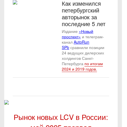
Как изменился
петербургский
авторынок за
последние 5 лет
Издание
«Новый
проспект»
и телеграм-
канал
AutoRun
SPb
сравнили позиции
24 ведущих дилерских
холдингов Санкт-
Петербурга
по итогам
2024 и 2019 годов.
Рынок новых LCV в России: