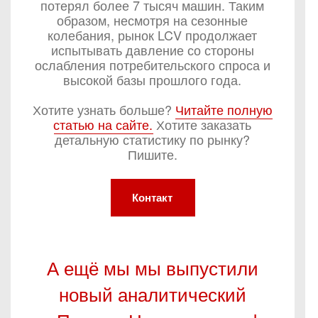
потерял более 7 тысяч машин. Таким
образом, несмотря на сезонные
колебания, рынок LCV продолжает
испытывать давление со стороны
ослабления потребительского спроса и
высокой базы прошлого года.
Хотите узнать больше?
Читайте полную
статью на сайте.
Хотите заказать
детальную статистику по рынку?
Пишите.
Контакт
А ещё мы мы выпустили
новый аналитический