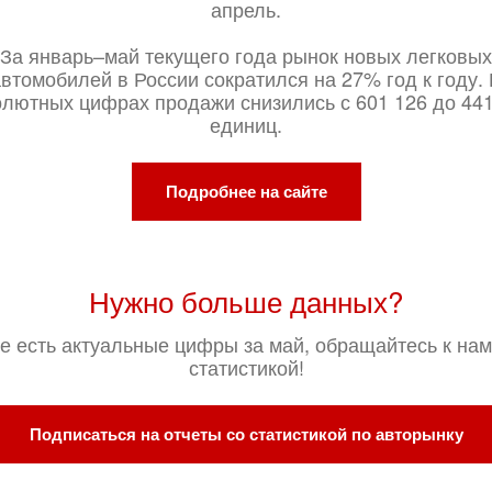
апрель.
За январь–май текущего года рынок новых легковых
втомобилей в России сократился на 27% год к году.
олютных цифрах продажи снизились с 601 126 до 441
единиц.
Подробнее на сайте
Нужно больше данных?
е есть актуальные цифры за май, обращайтесь к нам
статистикой!
Подписаться на отчеты со статистикой по авторынку