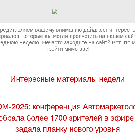
редставляем вашему вниманию дайджест интересн
риалов, которые вы могли пропустить на нашем сай
еднюю неделю. Нечасто заходите на сайт? Вот что 
пройти мимо вас!
Интересные материалы недели
M-2025: конференция Автомаркетол
обрала более 1700 зрителей в эфире
задала планку нового уровня