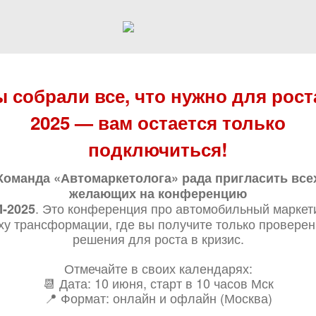
 собрали все, что нужно для рост
2025 — вам остается только
подключиться!
Команда «Автомаркетолога» рада пригласить все
желающих на конференцию
. Это конференция про автомобильный маркет
-2025
ху трансформации, где вы получите только провере
решения для роста в кризис.
Отмечайте в своих календарях:
📆 Дата: 10 июня, старт в 10 часов Мск
📍 Формат: онлайн и офлайн (Москва)