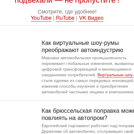
Смотрите, где удобнее!
YouTube
|
RuTube
|
VK Видео
Как виртуальные шоу-румы
преображают автоиндустрию
Мировая автомобильная промышленность
переживает глобальные изменения, вызванны
цифровой трансформацией и меняющимися
ожиданиями потребителей.
Виртуальные шоу
стали одними из самых передовых инноваций
изменив способы изучения и приобретения
автомобилей частными лицами и компаниями
Как брюссельская поправка мож
повлиять на автопром?
Европейский парламент работает над поправк
Директиве об автомобилях, отслуживших свой 