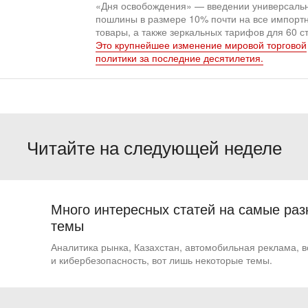
«Дня освобождения» — введении универсаль
пошлины в размере 10% почти на все импорт
товары, а также зеркальных тарифов для 60 с
Это крупнейшее изменение мировой торговой
политики за последние десятилетия.
Читайте на следующей неделе
Много интересных статей на самые ра
темы
Аналитика рынка, Казахстан, автомобильная реклама, 
и кибербезопасность, вот лишь некоторые темы.