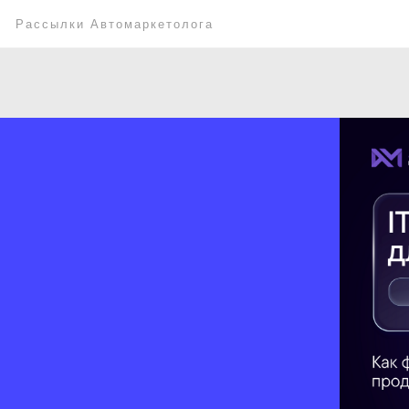
Рассылки Автомаркетолога