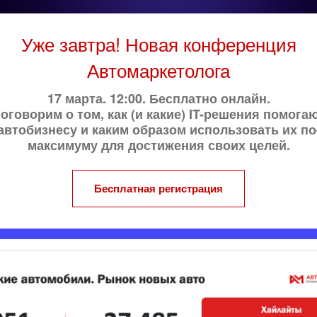
Уже завтра! Новая конференция
Автомаркетолога
17 марта. 12:00. Бесплатно онлайн.
оговорим о том, как (и какие) IT-решения помога
автобизнесу и каким образом использовать их по
максимуму для достижения своих целей.
Бесплатная регистрация