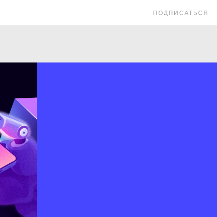
ПОДПИСАТЬСЯ