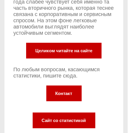
года слабее чувствует себя именно та
часть вторичного рынка, которая теснее
связана с корпоративным и сервисным
спросом. На этом фоне легковые
автомобили выглядят наиболее
устойчивым сегментом.
Целиком читайте на сайте
По любым вопросам, касающимся
статистики, пишите сюда.
Контакт
Сайт со статистикой