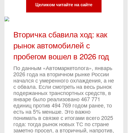
Целиком читайте на сайте
Вторичка сбавила ход: как
рынок автомобилей с
пробегом вошел в 2026 год
По данным «Автомаркетолога», январь
2026 года на вторичном рынке России
начался с умеренного охлаждения, а не
с обвала. Если смотреть на весь рынок
подержанных транспортных средств, в
январе было реализовано 467 771
единиц против 494 769 годом ранее, то
есть на 5% меньше. Это важно
понимать в связке с итогами всего 2025
года: тогда рынок новых ТС по стране
заметно просел, а вторичный, напротив,