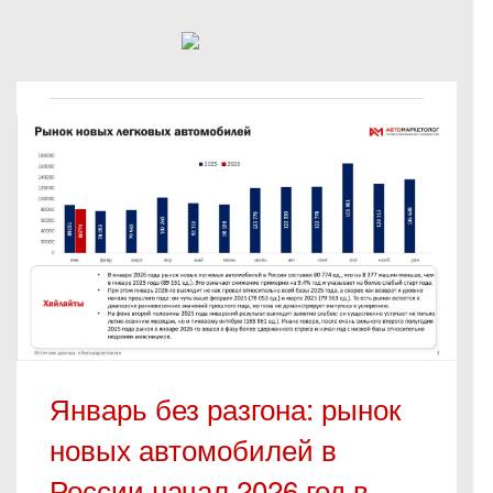
Январь без разгона: рынок
новых автомобилей в
России начал 2026 год в