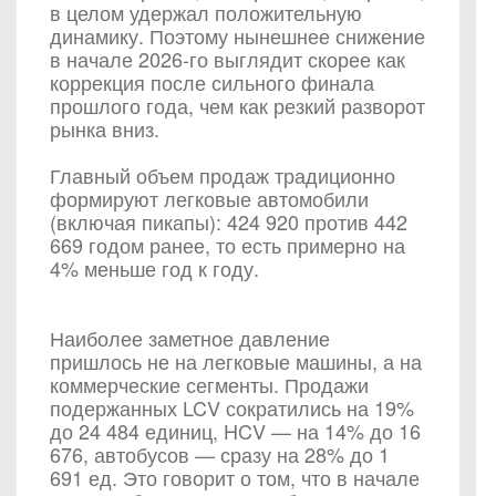
в целом удержал положительную
динамику. Поэтому нынешнее снижение
в начале 2026-го выглядит скорее как
коррекция после сильного финала
прошлого года, чем как резкий разворот
рынка вниз.
Главный объем продаж традиционно
формируют легковые автомобили
(включая пикапы): 424 920 против 442
669 годом ранее, то есть примерно на
4% меньше год к году.
Наиболее заметное давление
пришлось не на легковые машины, а на
коммерческие сегменты. Продажи
подержанных LCV сократились на 19%
до 24 484 единиц, HCV — на 14% до 16
676, автобусов — сразу на 28% до 1
691 ед. Это говорит о том, что в начале