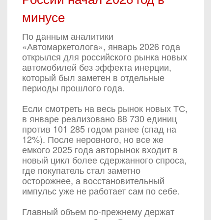
минусе
По данным аналитики
«Автомаркетолога», январь 2026 года
открылся для российского рынка новых
автомобилей без эффекта инерции,
который был заметен в отдельные
периоды прошлого года.
Если смотреть на весь рынок новых ТС,
в январе реализовано 88 730 единиц
против 101 285 годом ранее (спад на
12%). После неровного, но все же
емкого 2025 года авторынок входит в
новый цикл более сдержанного спроса,
где покупатель стал заметно
осторожнее, а восстановительный
импульс уже не работает сам по себе.
Главный объем по-прежнему держат