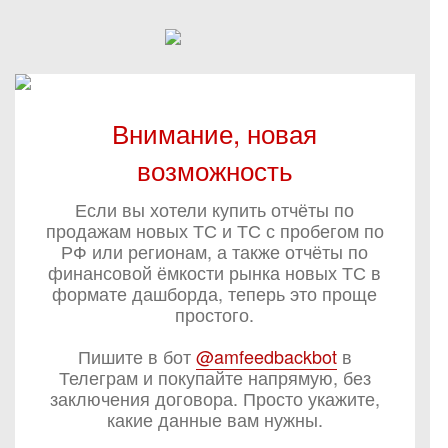
Внимание, новая
возможность
Если вы хотели купить отчёты по
продажам новых ТС и ТС с пробегом по
РФ или регионам, а также отчёты по
финансовой ёмкости рынка новых ТС в
формате дашборда, теперь это проще
простого.
Пишите в бот
@amfeedbackbot
в
Телеграм и покупайте напрямую, без
заключения договора. Просто укажите,
какие данные вам нужны.