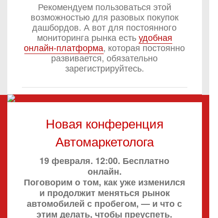
Рекомендуем пользоваться этой
возможностью для разовых покупок
дашбордов. А вот для постоянного
мониторинга рынка есть
удобная
онлайн-платформа
, которая постоянно
развивается, обязательно
зарегистрируйтесь.
Новая конференция
Автомаркетолога
19 февраля. 12:00. Бесплатно
онлайн.
Поговорим о том, как уже изменился
и продолжит меняться рынок
автомобилей с пробегом, — и что с
этим делать, чтобы преуспеть.