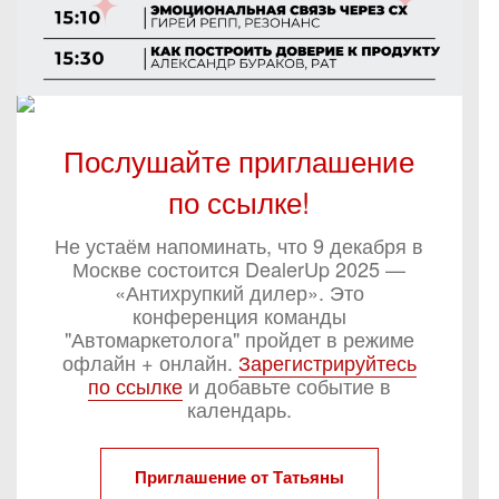
Послушайте приглашение
по ссылке!
Не устаём напоминать, что 9 декабря в
Москве состоится DealerUp 2025 —
«Антихрупкий дилер». Это
конференция команды
"Автомаркетолога" пройдет в режиме
офлайн + онлайн.
Зарегистрируйтесь
по ссылке
и добавьте событие в
календарь.
Приглашение от Татьяны