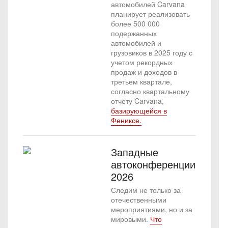
автомобилей Carvana
планирует реализовать
более 500 000
подержанных
автомобилей и
грузовиков в 2025 году с
учетом рекордных
продаж и доходов в
третьем квартале,
согласно квартальному
отчету Carvana,
базирующейся в
Фениксе.
Западные
автоконференции
2026
Следим не только за
отечественными
мероприятиями, но и за
мировыми.
Что