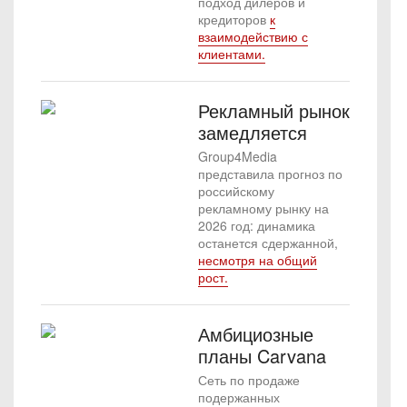
подход дилеров и
кредиторов
к
взаимодействию с
клиентами.
Рекламный рынок
замедляется
Group4Media
представила прогноз по
российскому
рекламному рынку на
2026 год: динамика
останется сдержанной,
несмотря на общий
рост.
Амбициозные
планы Carvana
Сеть по продаже
подержанных