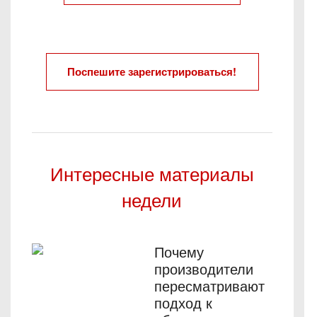
Поспешите зарегистрироваться!
Интересные материалы
недели
Почему
производители
пересматривают
подход к