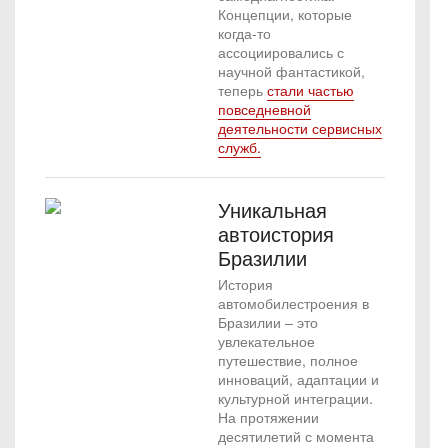
Концепции, которые
когда-то
ассоциировались с
научной фантастикой,
теперь
стали частью
повседневной
деятельности сервисных
служб.
Уникальная
автоистория
Бразилии
История
автомобилестроения в
Бразилии – это
увлекательное
путешествие, полное
инноваций, адаптации и
культурной интеграции.
На протяжении
десятилетий с момента