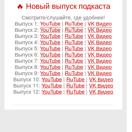
🔥 Новый выпуск подкаста
Смотрите/слушайте, где удобнее!
Выпуск 1:
YouTube
|
RuTube
|
VK Видео
Выпуск 2:
YouTube
|
RuTube
|
VK Видео
Выпуск 3:
YouTube
|
RuTube
|
VK Видео
Выпуск 4:
YouTube
|
RuTube
|
VK Видео
Выпуск 5:
YouTube
|
RuTube
|
VK Видео
Выпуск 6:
YouTube
|
RuTube
|
VK Видео
Выпуск 7:
YouTube
|
RuTube
|
VK Видео
Выпуск 8:
YouTube
|
RuTube
|
VK Видео
Выпуск 9:
YouTube
|
RuTube
|
VK Видео
Выпуск 10:
YouTube
|
RuTube
|
VK Видео
Выпуск 11:
YouTube
|
RuTube
|
VK Видео
Выпуск 12:
YouTube
|
RuTube
|
VK Видео
Вы получили это письмо, потому что подписаны на
наши рассылки. Если вы хотите прекратить