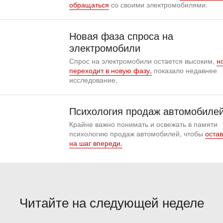
обращаться
со своими электромобилями.
Новая фаза спроса на
электромобили
Спрос на электромобили остается высоким,
н
переходит в новую фазу,
показало недавнее
исследование.
Психология продаж автомобиле
Крайне важно понимать и освежать в памяти
психологию продаж автомобилей, чтобы
остав
на шаг впереди.
Читайте на следующей неделе