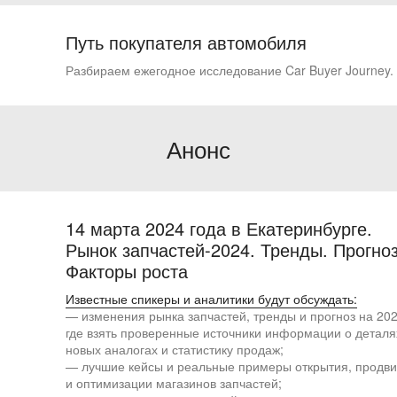
Путь покупателя автомобиля
Разбираем ежегодное исследование Car Buyer Journey.
Анонс
14 марта 2024 года в Екатеринбурге.
Рынок запчастей-2024. Тренды. Прогно
Факторы роста
Известные спикеры и аналитики будут обсуждать:
— изменения рынка запчастей, тренды и прогноз на 202
где взять проверенные источники информации о деталя
новых аналогах и статистику продаж;
— лучшие кейсы и реальные примеры открытия, продв
и оптимизации магазинов запчастей;