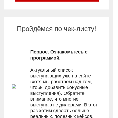
Пройдёмся по чек-листу!
Первое. Ознакомьтесь с
программой.
Актуальный список
выступающих уже на сайте
(хотя мы работаем над тем,
чтобы добавить бонусные
выступления). Обратите
внимание, что многие
выступают с дилерами. В этот
раз хотим сделать больше
реальных, полезных кейсов.