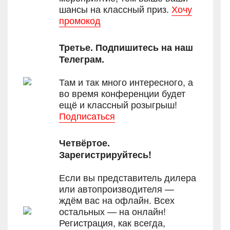
шансы на классный приз.
Хочу
промокод
Третье. Подпишитесь на наш
Телеграм.
Там и так много интересного, а
во время конференции будет
ещё и классный розыгрыш!
Подписаться
Четвёртое.
Зарегистрируйтесь!
Если вы представитель дилера
или автопроизводителя —
ждём вас на офлайн. Всех
остальных — на онлайн!
Регистрация, как всегда,