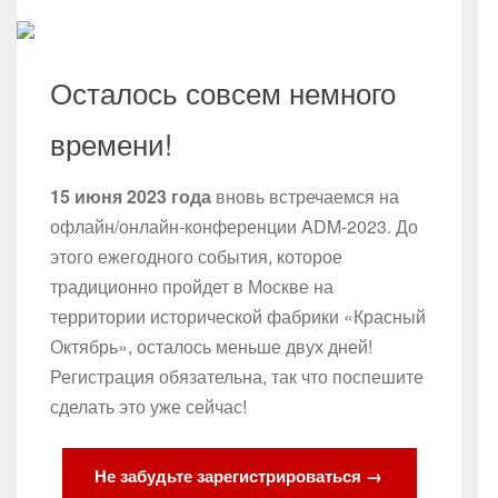
Осталось совсем немного
времени!
15 июня 2023 года
вновь встречаемся на
офлайн/онлайн-конференции ADM-2023. До
этого ежегодного события, которое
традиционно пройдет в Москве на
территории исторической фабрики «Красный
Октябрь», осталось меньше двух дней!
Регистрация обязательна, так что поспешите
сделать это уже сейчас!
Не забудьте зарегистрироваться →