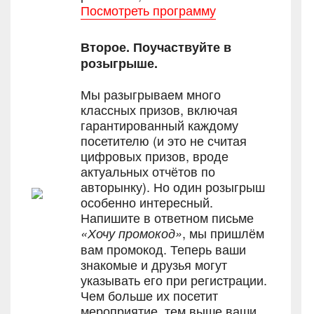
Посмотреть программу
Второе. Поучаствуйте в
розыгрыше.
Мы разыгрываем много
классных призов, включая
гарантированный каждому
посетителю (и это не считая
цифровых призов, вроде
актуальных отчётов по
авторынку). Но один розыгрыш
особенно интересный.
Напишите в ответном письме
, мы пришлём
«Хочу промокод»
вам промокод. Теперь ваши
знакомые и друзья могут
указывать его при регистрации.
Чем больше их посетит
мероприятие, тем выше ваши