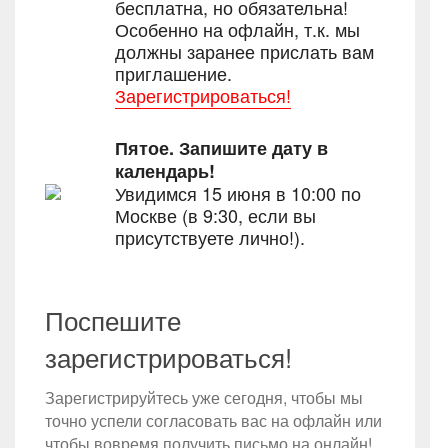
бесплатна, но обязательна!
Особенно на офлайн, т.к. мы
должны заранее прислать вам
приглашение.
Зарегистрироваться!
Пятое. Запишите дату в
календарь!
Увидимся 15 июня в 10:00 по
Москве (в 9:30, если вы
присутствуете лично!).
Поспешите
зарегистрироваться!
Зарегистрируйтесь уже сегодня, чтобы мы
точно успели согласовать вас на офлайн или
чтобы вовремя получить письмо на онлайн!