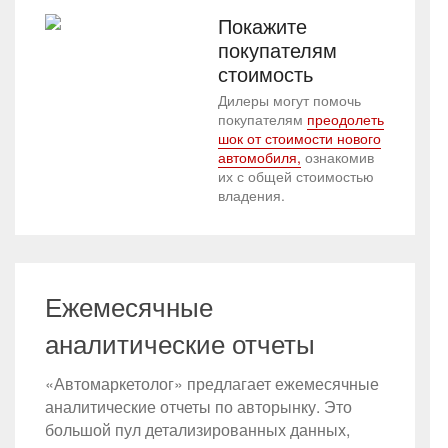
Покажите
покупателям
стоимость
Дилеры могут помочь
покупателям
преодолеть
шок от стоимости нового
автомобиля,
ознакомив
их с общей стоимостью
владения.
Ежемесячные
аналитические отчеты
«Автомаркетолог» предлагает ежемесячные
аналитические отчеты по авторынку. Это
большой пул детализированных данных,