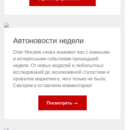
Автоновости недели
Олег Мосеев снова знакомит вас с важными
и интересными событиями прошедшей
недели. От новых моделей и любопытных
исследований до эксклюзивной статистики и
провалов маркетинга, чего только не было.
Смотрим и оставляем комментарии!
Посмотреть →