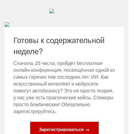
Готовы к содержательной
неделе?
Сначала, 23 числа, пройдёт бесплатная
онлайн-конференция, посвящённая одной из
самых горячих тем последних лет: ИИ. Как
искусственный интеллект и нейросети
помогут автобизнесу? Это не просто теория,
у нас уже есть практические кейсы. Спикеры
просто бомбические! Обязательно
зарегистрируйтесь.
Зарегистрироваться →