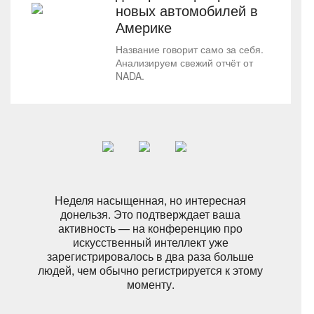
новых автомобилей в
Америке
Название говорит само за себя.
Анализируем свежий отчёт от
NADA.
Неделя насыщенная, но интересная
донельзя. Это подтверждает ваша
активность — на конференцию про
искусственный интеллект уже
зарегистрировалось в два раза больше
людей, чем обычно регистрируется к этому
моменту.