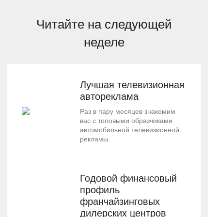
Читайте на следующей
неделе
Лучшая телевизионная
автореклама
Раз в пару месяцев знакомим
вас с топовыми образчиками
автомобильной телевизионной
рекламы.
Годовой финансовый
профиль
франчайзинговых
дилерских центров