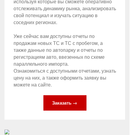
используя которые вы сможете оперативно
отслеживать динамику рынка, анализировать
свой потенциал и изучать ситуацию в
соседних регионах.
Уже сейчас вам доступны отчеты по
продажам новых ТС и ТС с пробегом, а
также данные по автопарку и отчеты по
регистрациям авто, ввезенных по схеме
параллельного импорта.
Ознакомиться с доступными отчетами, узнать
цену на них, а также оформить заявку вы
можете на сайте.
Заказать →