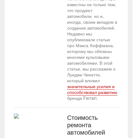
известны не только тем,
что продают
автомобили, но и,
иногда, своим вкладом в
создание автомобилей.
Недавно мы
опубликовали статью
про Макса Хоффмана,
которому мы обязаны
многими культовыми
автомобилями. В этой
статье, мы расскажем о
Луиджи Чинетти,
который вложил
значительные усилия и
способствовал развитию
бренда Ferrari.
Стоимость
ремонта
автомобилей