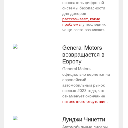
основатель цифровой
системы безопасности
для дилеров
рассказывает, какие
проблемы
у последних
чаще всего возникают.
General Motors
возвращается в
Европу
General Motors
официально вернется на
европейский
автомобильный рынок
осенью 2023 года, что
ознаменует окончание
пятилетнего отсутствия.
Луиджи Чинетти
Автомобильные дилеры