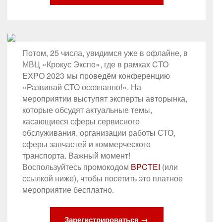
Потом, 25 числа, увидимся уже в офлайне, в
МВЦ «Крокус Экспо», где в рамках CTO
EXPO 2023 мы проведём конференцию
«Развивай СТО осознанно!». На
мероприятии выступят эксперты авторынка,
которые обсудят актуальные темы,
касающиеся сферы сервисного
обслуживания, организации работы СТО,
сферы запчастей и коммерческого
транспорта. Важный момент!
Воспользуйтесь промокодом
BPCTEI
(или
ссылкой ниже), чтобы посетить это платное
мероприятие бесплатно.
Зарегистрироваться →